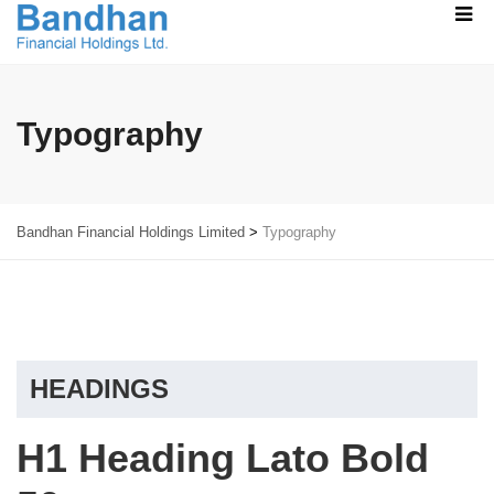
Typography
Bandhan Financial Holdings Limited
>
Typography
HEADINGS
H1 Heading Lato Bold