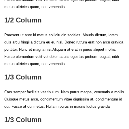
metus ultricies quam, nec venenatis
1/2 Column
Praesent ut ante id metus sollicitudin sodales. Mauris dictum, lorem
quis arcu fringilla dictum eu eu nisl. Donec rutrum erat non arcu gravida
porttitor. Nunc et magna nisi.Aliquam at erat in purus aliquet mollis.
Fusce elementum velit vel dolor iaculis egestas pretium feugiat, nibh
metus ultricies quam, nec venenatis
1/3 Column
Cras semper facilisis vestibulum. Nam purus magna, venenatis a mollis
Quisque metus arcu, condimentum vitae dignissim at, condimentum id
dui. Fusce at dui metus. Nulla in purus in mauris luctus gravida
1/3 Column