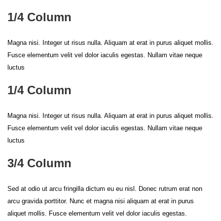
1/4 Column
Magna nisi. Integer ut risus nulla. Aliquam at erat in purus aliquet mollis.
Fusce elementum velit vel dolor iaculis egestas. Nullam vitae neque
luctus
1/4 Column
Magna nisi. Integer ut risus nulla. Aliquam at erat in purus aliquet mollis.
Fusce elementum velit vel dolor iaculis egestas. Nullam vitae neque
luctus
3/4 Column
Sed at odio ut arcu fringilla dictum eu eu nisl. Donec rutrum erat non
arcu gravida porttitor. Nunc et magna nisi aliquam at erat in purus
aliquet mollis. Fusce elementum velit vel dolor iaculis egestas.