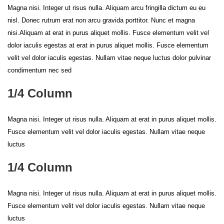
Magna nisi. Integer ut risus nulla. Aliquam arcu fringilla dictum eu eu
nisl. Donec rutrum erat non arcu gravida porttitor. Nunc et magna
nisi.Aliquam at erat in purus aliquet mollis. Fusce elementum velit vel
dolor iaculis egestas at erat in purus aliquet mollis. Fusce elementum
velit vel dolor iaculis egestas. Nullam vitae neque luctus dolor pulvinar
condimentum nec sed
1/4 Column
Magna nisi. Integer ut risus nulla. Aliquam at erat in purus aliquet mollis.
Fusce elementum velit vel dolor iaculis egestas. Nullam vitae neque
luctus
1/4 Column
Magna nisi. Integer ut risus nulla. Aliquam at erat in purus aliquet mollis.
Fusce elementum velit vel dolor iaculis egestas. Nullam vitae neque
luctus