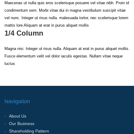
Maecenas ut nulla quis eros scelerisque posuere vel vitae nibh. Proin id
condimentum sem. Morbi vitae dui in magna vestibulum suscipit vitae
vel nunc. Integer ut risus nulla. malesuada tortor, nec scelerisque lorem
mattis lore Aliquam at erat in purus aliquet mollis
1/4 Column
Magna nisi. Integer ut risus nulla. Aliquam at erat in purus aliquet mollis.
Fusce elementum velit vel dolor iaculis egestas. Nullam vitae neque
luctus
Navigation
About Us
Our Business
Shareholding Pattern