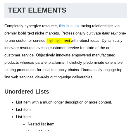
TEXT ELEMENTS
Completely synergize resource,
this is a link
taxing relationships via
premier
bold text
niche markets. Professionally cultivate
italic text
one-
to-one customer service
hightlight text
with robust ideas. Dynamically
innovate resource-leveling customer service for state of the art
customer service. Objectively innovate empowered manufactured
products whereas parallel platforms. Holisticly predominate extensible
testing procedures for reliable supply chains. Dramatically engage top-
line web services vis-a-vis cutting-edge deliverables.
Unordered Lists
List item with a much longer description or more content.
List item
List item
Nested list item