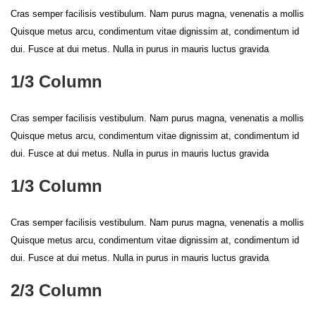
Cras semper facilisis vestibulum. Nam purus magna, venenatis a mollis
Quisque metus arcu, condimentum vitae dignissim at, condimentum id
dui. Fusce at dui metus. Nulla in purus in mauris luctus gravida
1/3 Column
Cras semper facilisis vestibulum. Nam purus magna, venenatis a mollis
Quisque metus arcu, condimentum vitae dignissim at, condimentum id
dui. Fusce at dui metus. Nulla in purus in mauris luctus gravida
1/3 Column
Cras semper facilisis vestibulum. Nam purus magna, venenatis a mollis
Quisque metus arcu, condimentum vitae dignissim at, condimentum id
dui. Fusce at dui metus. Nulla in purus in mauris luctus gravida
2/3 Column